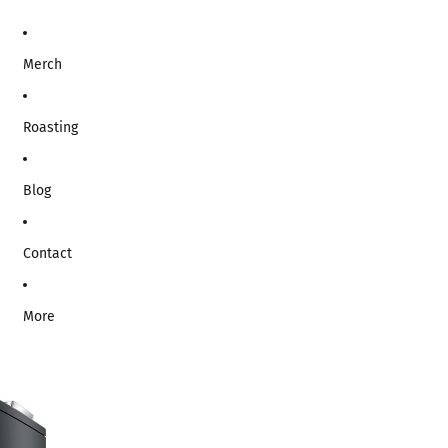
Merch
Roasting
Blog
Contact
More