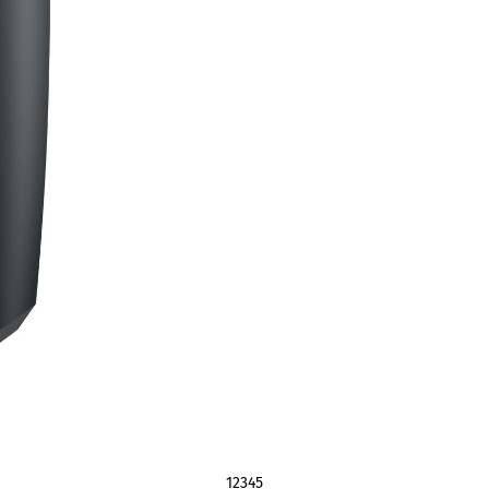
1
2
3
4
5