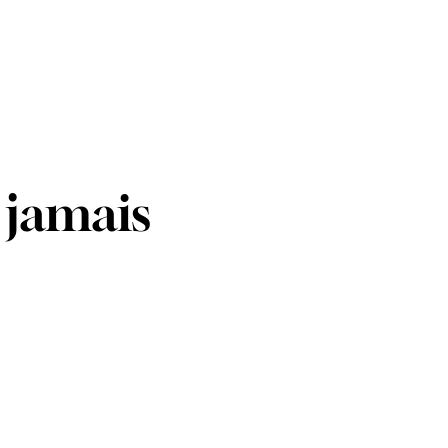
 jamais