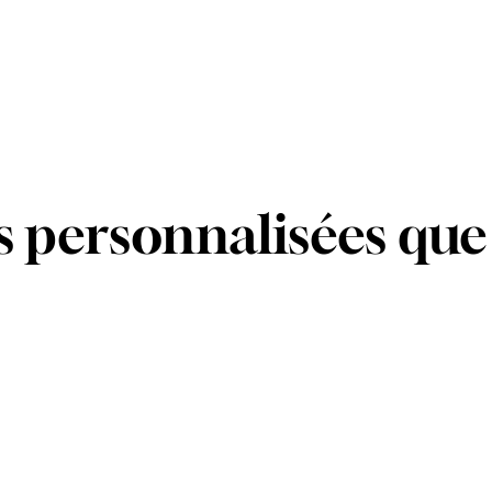
us personnalisées que