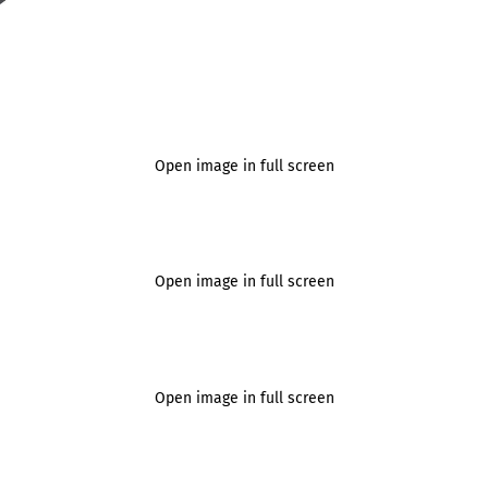
Open image in full screen
Open image in full screen
Open image in full screen