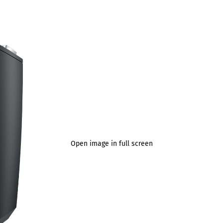
Open image in full screen