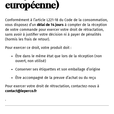
européenne)
Conformément à l’article L221-18 du Code de la consommation,
vous disposez d’un
délai de 14 jours
à compter de la réception
de votre commande pour exercer votre droit de rétractation,
sans avoir à justifier votre décision ni à payer de pénalités
(hormis les frais de retour).
Pour exercer ce droit, votre produit doit :
Être dans le même état que lors de la réception (non
ouvert, non utilisé)
Conserver ses étiquettes et son emballage d’origine
Être accompagné de la preuve d’achat ou du reçu
Pour exercer votre droit de rétractation, contactez-nous à
contact@leperco.fr
.