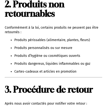
2. Produits non
retournables
Conformément à la loi, certains produits ne peuvent pas être
retournés :
Produits périssables (alimentaire, plantes, fleurs)
Produits personnalisés ou sur mesure
Produits d’hygiène ou cosmétiques ouverts
Produits dangereux, liquides inflammables ou gaz
Cartes-cadeaux et articles en promotion
3. Procédure de retour
Après nous avoir contactés pour notifier votre retour :