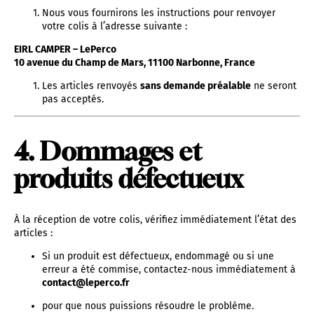
Nous vous fournirons les instructions pour renvoyer
votre colis à l’adresse suivante :
EIRL CAMPER – LePerco
10 avenue du Champ de Mars, 11100 Narbonne, France
Les articles renvoyés
sans demande préalable
ne seront
pas acceptés.
4. Dommages et
produits défectueux
À la réception de votre colis, vérifiez immédiatement l’état des
articles :
Si un produit est défectueux, endommagé ou si une
erreur a été commise, contactez-nous immédiatement à
contact@leperco.fr
pour que nous puissions résoudre le problème.