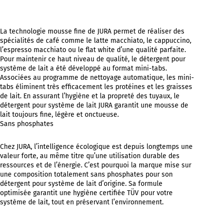
La technologie mousse fine de JURA permet de réaliser des
spécialités de café comme le latte macchiato, le cappuccino,
l’espresso macchiato ou le flat white d’une qualité parfaite.
Pour maintenir ce haut niveau de qualité, le détergent pour
système de lait a été développé au format mini-tabs.
Associées au programme de nettoyage automatique, les mini-
tabs éliminent très efficacement les protéines et les graisses
de lait. En assurant l’hygiène et la propreté des tuyaux, le
détergent pour système de lait JURA garantit une mousse de
lait toujours fine, légère et onctueuse.
Sans phosphates
Chez JURA, l’intelligence écologique est depuis longtemps une
valeur forte, au même titre qu’une utilisation durable des
ressources et de l’énergie. C’est pourquoi la marque mise sur
une composition totalement sans phosphates pour son
détergent pour système de lait d’origine. Sa formule
optimisée garantit une hygiène certifiée TÜV pour votre
système de lait, tout en préservant l’environnement.