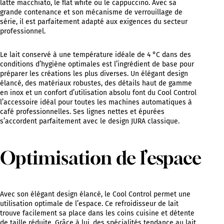
latte macchiato, le flat white ou le cappuccino. Avec sa
grande contenance et son mécanisme de verrouillage de
série, il est parfaitement adapté aux exigences du secteur
professionnel.
Le lait conservé à une température idéale de 4 °C dans des
conditions d’hygiène optimales est l’ingrédient de base pour
préparer les créations les plus diverses. Un élégant design
élancé, des matériaux robustes, des détails haut de gamme
en inox et un confort d’utilisation absolu font du Cool Control
l’accessoire idéal pour toutes les machines automatiques à
café professionnelles. Ses lignes nettes et épurées
s’accordent parfaitement avec le design JURA classique.
Optimisation de l’espace
Avec son élégant design élancé, le Cool Control permet une
utilisation optimale de l’espace. Ce refroidisseur de lait
trouve facilement sa place dans les coins cuisine et détente
de taille réduite. Grâce à lui, des spécialités tendance au lait