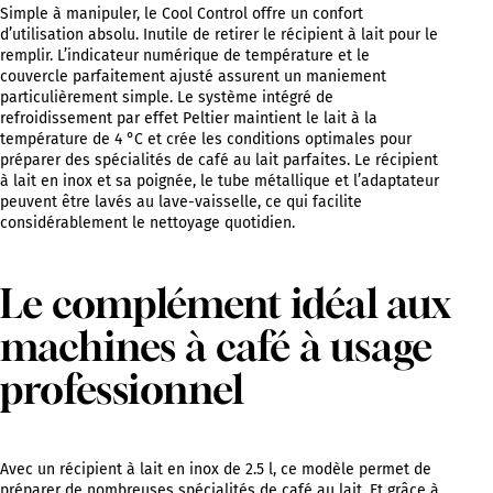
Simple à manipuler, le Cool Control offre un confort
d’utilisation absolu. Inutile de retirer le récipient à lait pour le
remplir. L’indicateur numérique de température et le
couvercle parfaitement ajusté assurent un maniement
particulièrement simple. Le système intégré de
refroidissement par effet Peltier maintient le lait à la
température de 4 °C et crée les conditions optimales pour
préparer des spécialités de café au lait parfaites. Le récipient
à lait en inox et sa poignée, le tube métallique et l’adaptateur
peuvent être lavés au lave-vaisselle, ce qui facilite
considérablement le nettoyage quotidien.
Le complément idéal aux
machines à café à usage
professionnel
Avec un récipient à lait en inox de 2.5 l, ce modèle permet de
préparer de nombreuses spécialités de café au lait. Et grâce à