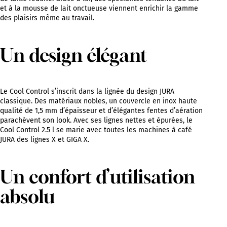
et à la mousse de lait onctueuse viennent enrichir la gamme
des plaisirs même au travail.
Un design élégant
Le Cool Control s’inscrit dans la lignée du design JURA
classique. Des matériaux nobles, un couvercle en inox haute
qualité de 1,5 mm d’épaisseur et d’élégantes fentes d’aération
parachèvent son look. Avec ses lignes nettes et épurées, le
Cool Control 2.5 l se marie avec toutes les machines à café
JURA des lignes X et GIGA X.
Un confort d’utilisation
absolu