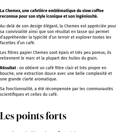
La Chemex, une cafetière emblématique du slow coffee
reconnue pour son style iconique et son ingéniosité.
Au-delà de son design élégant, la Chemex est appréciée pour
sa convivialité ainsi que son résultat en tasse qui permet
d’appréhender la typicité d’un terroir et explorer toutes les
facettes d’un café.
Les filtres papier Chemex sont épais et très peu poreux, ils
retiennent le marc et la plupart des huiles du grain.
Résultat
: on obtient un café filtre clair et très propre en
bouche, une extraction douce avec une belle complexité et
une grande clarté aromatique.
Sa fonctionnalité, a été récompensée par les communautés
scientifiques et celles du café.
Les points forts