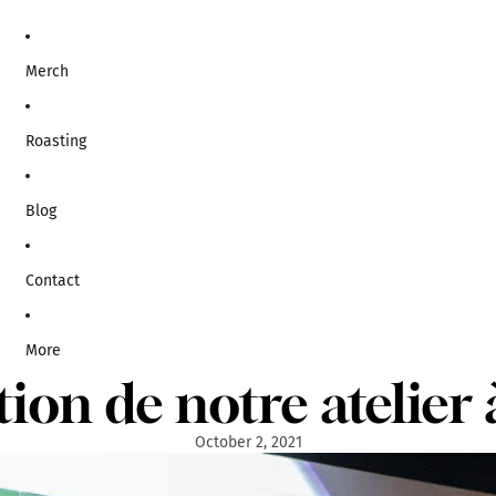
Merch
Roasting
Blog
Contact
More
ion de notre atelier 
October 2, 2021