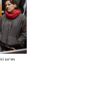
ci sur les