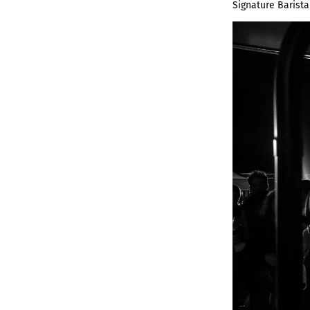
Signature Barist