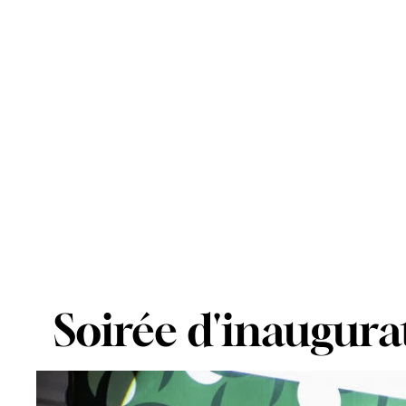
Soirée d'inaugurat